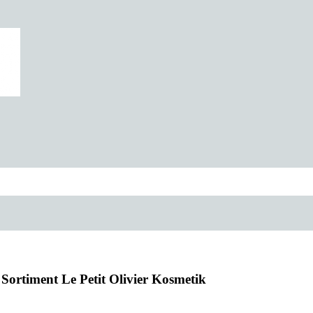
Sortiment Le Petit Olivier Kosmetik