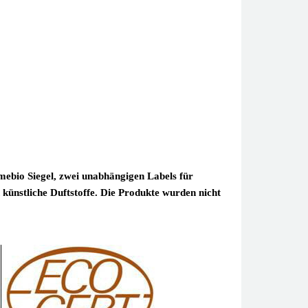
ebio Siegel, zwei unabhängigen Labels für
 künstliche Duftstoffe. Die Produkte wurden nicht