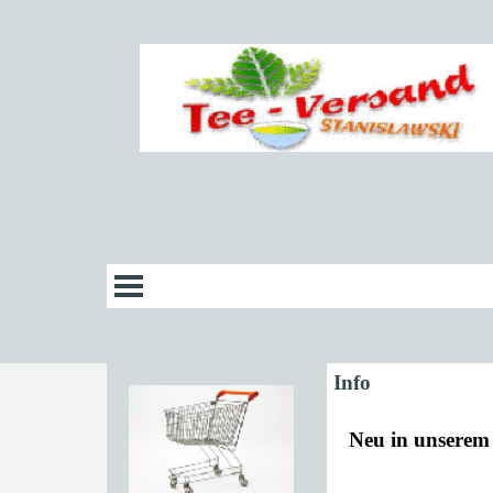
Info
Neu in unserem 